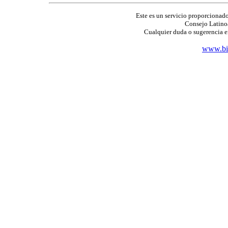
Este es un servicio proporcionado
Consejo Latino
Cualquier duda o sugerencia e
www.bib