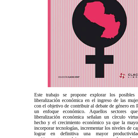
Este trabajo se propone explorar los posibles 
liberalización económica en el ingreso de las muje
con el objetivo de contribuir al debate de género en
un enfoque económico. Aquellos sectores que
liberalización económica señalan un círculo virtu
hecho y el crecimiento económico ya que la mayo
incorporar tecnologías, incrementar los niveles de c
lograr en definitiva una mayor productividad