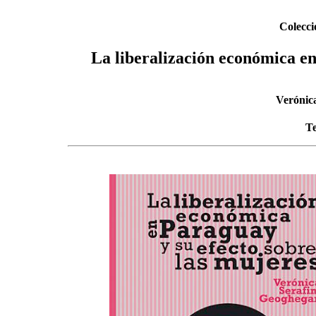
Colec
La liberalización económica en
Verónic
Te